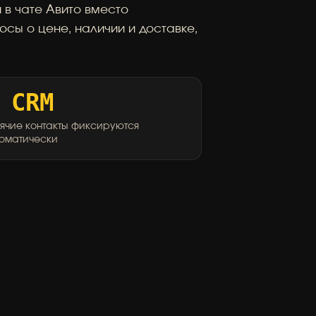
 в чате Авито вместо
осы о цене, наличии и доставке,
 CRM
ячие контакты фиксируются
томатически