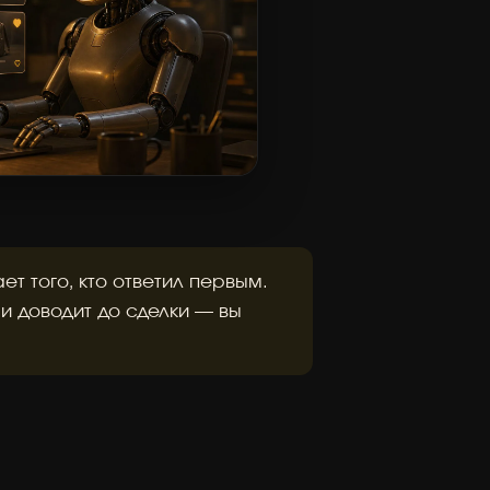
т того, кто ответил первым.
 и доводит до сделки — вы