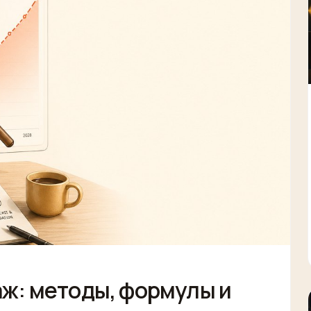
ж: методы, формулы и