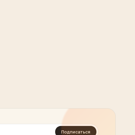
Подписаться