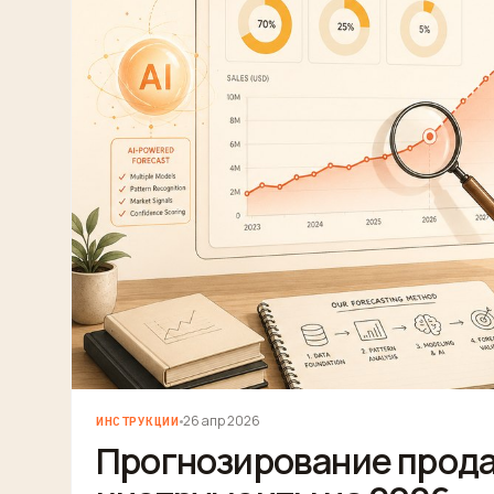
26 апр 2026
ИНСТРУКЦИИ
Прогнозирование прода