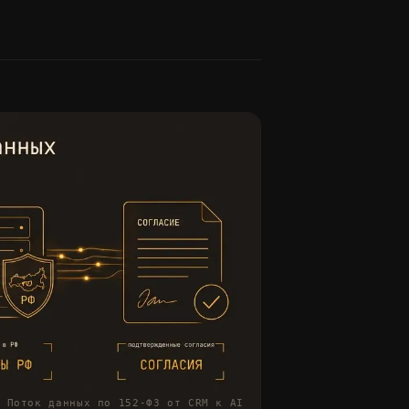
 Поток данных по 152-ФЗ от CRM к AI