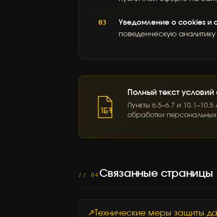
Уведомление о cookies и
поведенческую аналитику 
Полный текст условий
Пункты 6.5–6.7 и 10.1–10
обработки персональных
Связанные страницы
// 04
Технические меры защиты д