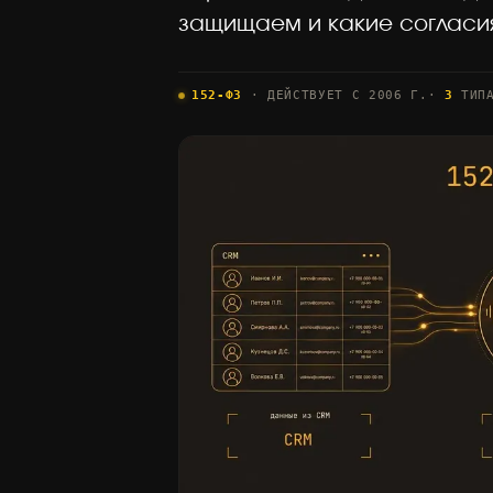
защищаем и какие согласия
152-ФЗ
· ДЕЙСТВУЕТ С 2006 Г.
·
3
ТИПА