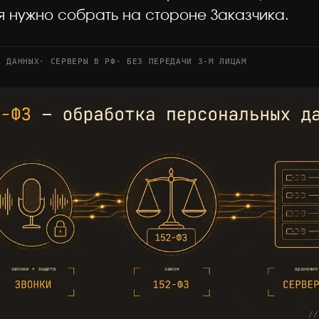
 нужно собрать на стороне Заказчика.
 ДАННЫХ
· СЕРВЕРЫ В РФ
· БЕЗ ПЕРЕДАЧИ 3-М ЛИЦАМ
//