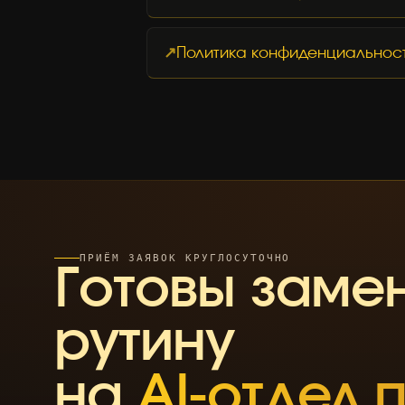
Политика конфиденциальнос
ПРИЁМ ЗАЯВОК КРУГЛОСУТОЧНО
Готовы заме
рутину
на
AI-отдел