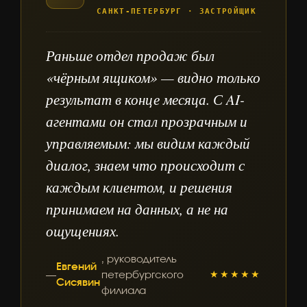
САНКТ-ПЕТЕРБУРГ · ЗАСТРОЙЩИК
Раньше отдел продаж был
«чёрным ящиком» — видно только
результат в конце месяца. С AI-
агентами он стал прозрачным и
управляемым: мы видим каждый
диалог, знаем что происходит с
каждым клиентом, и решения
принимаем на данных, а не на
ощущениях.
, руководитель
Евгений
—
петербургского
★★★★★
Сисявин
филиала