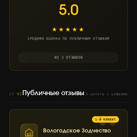
5.0
★★★★★
СРЕДНЯЯ ОЦЕНКА ПО ПУБЛИЧНЫМ ОТЗЫВАМ
ИЗ 3 ОТЗЫВОВ
Публичные отзывы
// 02
3 цитаты с цифрами
Вологодское Зодчество