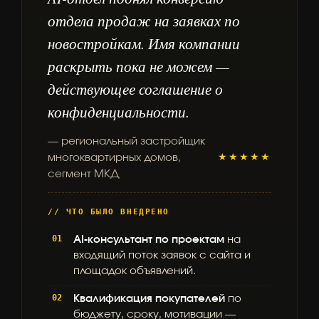
отдела продаж на заявках по
новостройкам. Имя компании
раскрыть пока не можем —
действующее соглашение о
конфиденциальности.
— региональный застройщик
многоквартирных домов,
★★★★★
сегмент МКД
// ЧТО БЫЛО ВНЕДРЕНО
AI-консультант по проектам
на
входящий поток заявок с сайта и
площадок объявлений.
Квалификация покупателей
по
бюджету, сроку, мотивации —