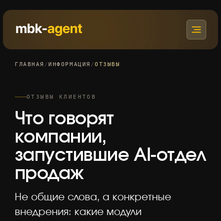
ГЛАВНАЯ
/
ИНФОРМАЦИЯ
/
ОТЗЫВЫ
ОТЗЫВЫ КЛИЕНТОВ
Что говорят
компании,
запустившие AI-отдел
продаж
Не общие слова, а конкретные
внедрения: какие модули