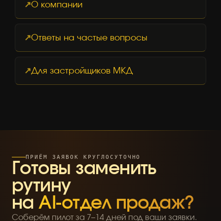
О компании
Ответы на частые вопросы
Для застройщиков МКД
ПРИЁМ ЗАЯВОК КРУГЛОСУТОЧНО
Готовы заменить
рутину
на
AI-отдел продаж?
Соберём пилот за 7–14 дней под ваши заявки.