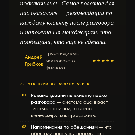
подключились. Самое полезное для
нас оказалось — рекомендации по
каждому клиенту после разговора
и напоминания менеджерам: что
пообещали, что ещё не сделали.
, руководитель
Андрей
—
московского
★★★★★
Грибков
филиала
// ЧТО ПОМОГЛО БОЛЬШЕ ВСЕГО
Рекомендации по клиенту после
разговора
— система оценивает
тип клиента и подсказывает
менеджеру, как продолжить.
Напоминания по обещаниям
— что
обещали прислать, перезвонить,