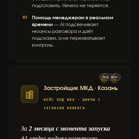
подготовить. Ничего не теряется.
Помощь менеджерам в реальном
времени
— AI подсвечивает
нюансы разговора и даёт
подсказки, а не перехватывает
контроль.
Застройщик МКД · Казань
КЕЙС ПОД NDA · ЦИФРЫ С
СОГЛАСИЯ КЛИЕНТА
2 месяца с момента запуска
За
AI-отдел поднял конверсию