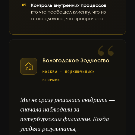
Контроль внутренних процессов
—
кто что пообещал клиенту, что из
этого сделано, что просрочено.
Вологодское Зодчество
МОСКВА · ПОДКЛЮЧИЛИСЬ
ВТОРЫМИ
Мы не сразу решились внедрить —
сначала наблюдали за
петербургским филиалом. Когда
увидели результаты,