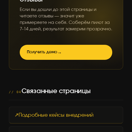
Если вы дошли до этой страницы и
читаете отзывы — значит уже
примеряете на себя. Соберём пилот за
7-14 дней, результат замерим прозрачно.
Получить демо
Связанные страницы
// 04
Подробные кейсы внедрений