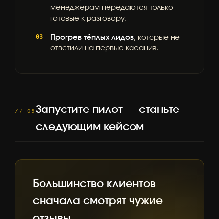
менеджерам передаются только
готовые к разговору.
Прогрев тёплых лидов
, которые не
ответили на первые касания.
Запустите пилот — станьте
// 03
следующим кейсом
Большинство клиентов
сначала смотрят чужие
отзывы