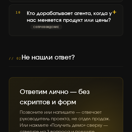
Кто дорабатывает агента, когда у
нас меняется продукт или цены?
СОПРОВОЖДЕНИЕ
Не нашли ответ?
// 02
Ответим лично — без
скриптов и форм
Позвоните или напишите — отвечает
руководитель проекта, не отдел продаж.
Или нажмите «Получить демо» сверху —
ответите на 3 вопроса и получите