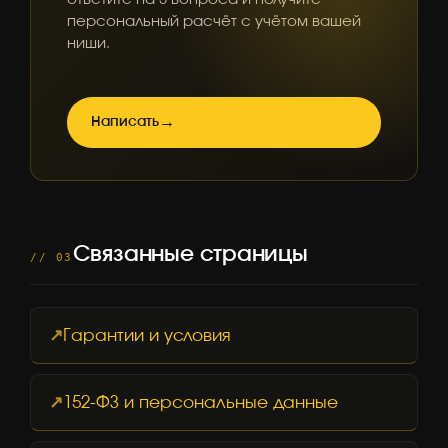
персональный расчёт с учётом вашей
ниши.
Написать
Связанные страницы
// 03
Гарантии и условия
152-ФЗ и персональные данные