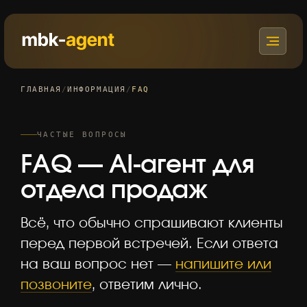
ГЛАВНАЯ
/
ИНФОРМАЦИЯ
/
FAQ
ЧАСТЫЕ ВОПРОСЫ
FAQ — AI-агент для
отдела продаж
Всё, что обычно спрашивают клиенты
перед первой встречей. Если ответа
на ваш вопрос нет —
напишите или
позвоните
, ответим лично.