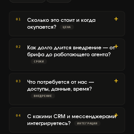
Сколько это стоит и когда
окупается?
ЦЕНА
Как долго длится внедрение — от
брифа до работающего агента?
СРОКИ
Что потребуется от нас —
доступы, данные, время?
ВНЕДРЕНИЕ
С какими CRM и мессенджерами
интегрируетесь?
ИНТЕГРАЦИИ