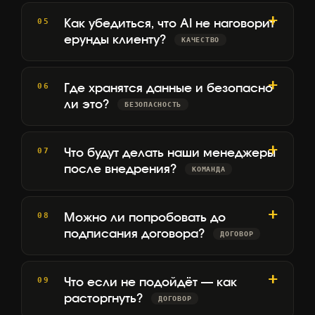
Как убедиться, что AI не наговорит
ерунды клиенту?
КАЧЕСТВО
Где хранятся данные и безопасно
ли это?
БЕЗОПАСНОСТЬ
Что будут делать наши менеджеры
после внедрения?
КОМАНДА
Можно ли попробовать до
подписания договора?
ДОГОВОР
Что если не подойдёт — как
расторгнуть?
ДОГОВОР