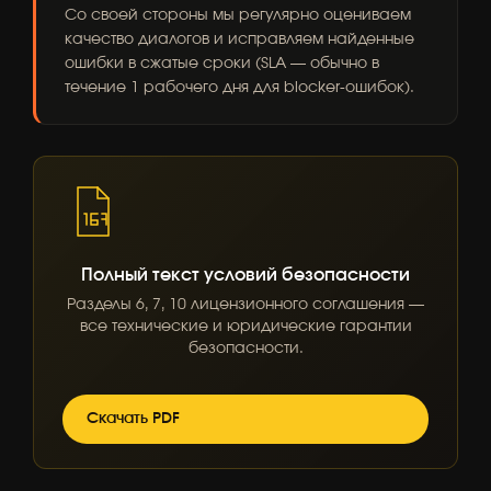
Со своей стороны мы регулярно оцениваем
качество диалогов и исправляем найденные
ошибки в сжатые сроки (SLA — обычно в
течение 1 рабочего дня для blocker-ошибок).
Полный текст условий безопасности
Разделы 6, 7, 10 лицензионного соглашения —
все технические и юридические гарантии
безопасности.
Скачать PDF