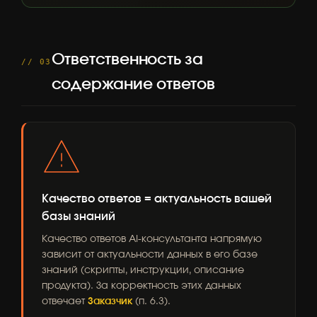
Ответственность за
// 03
содержание ответов
Качество ответов = актуальность вашей
базы знаний
Качество ответов AI-консультанта напрямую
зависит от актуальности данных в его базе
знаний (скрипты, инструкции, описание
продукта). За корректность этих данных
отвечает
Заказчик
(п. 6.3).