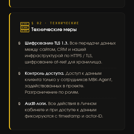
§ 02 · ТЕХНИЧЕСКИЕ
Технические меры
Шифрование TLS 1.3.
Все передачи данных
между сайтом, CRM и нашей
инфраструктурой по HTTPS / TLS,
шифрование at-rest для хранилища.
Контроль доступа.
Доступ к данным
клиента только у сотрудников MBK-Agent,
задействованных в проекте.
Разграничение по ролям.
Audit-логи.
Все действия в Личном
кабинете и при доступе к данным
фиксируются с timestamp и actor-ID.