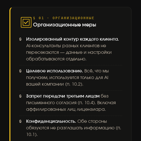
§ 01 · ОРГАНИЗАЦИОННЫЕ
Организационные меры
Изолированный контур каждого клиента.
AI-консультанты разных клиентов не
пересекаются — данные и настройки
обрабатываются отдельно.
Целевое использование.
Всё, что мы
получаем, используется только для AI
вашей компании (п. 10.2).
Запрет передачи третьим лицам
без
письменного согласия (п. 10.4). Включая
аффилированных лиц лицензиара.
Конфиденциальность.
Обе стороны
обязуются не разглашать информацию (п.
10.1).