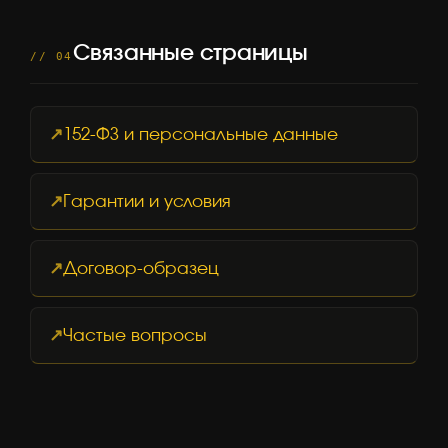
Связанные страницы
// 04
152-ФЗ и персональные данные
Гарантии и условия
Договор-образец
Частые вопросы