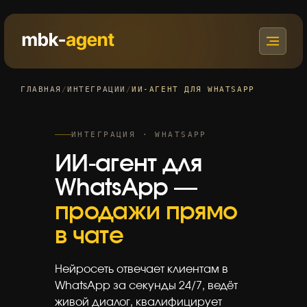
ГЛАВНАЯ
/
ИНТЕГРАЦИИ
/
ИИ-АГЕНТ ДЛЯ WHATSAPP
ИНТЕГРАЦИЯ · WHATSAPP
ИИ-агент для
WhatsApp —
продажи прямо
в чате
Нейросеть отвечает клиентам в
WhatsApp за секунды 24/7, ведёт
живой диалог, квалифицирует