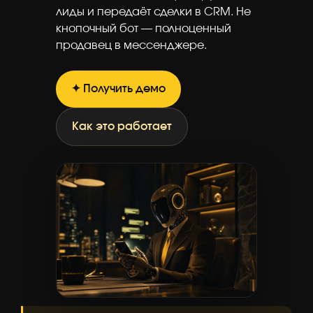
лиды и передаёт сделки в CRM. Не
кнопочный бот — полноценный
продавец в мессенджере.
✦ Получить демо
Как это работает