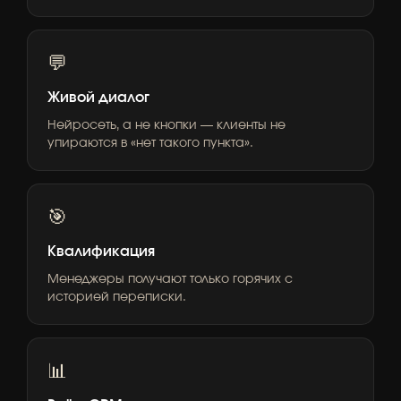
💬
Живой диалог
Нейросеть, а не кнопки — клиенты не
упираются в «нет такого пункта».
🎯
Квалификация
Менеджеры получают только горячих с
историей переписки.
📊