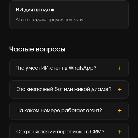
ИИ для продаж
AI-агент отдела продаж под ключ
Частые вопросы
Что умеет ИИ-агент в WhatsApp?
Это кнопочный бот или живой диалог?
На каком номере работает агент?
Сохраняется ли переписка в CRM?