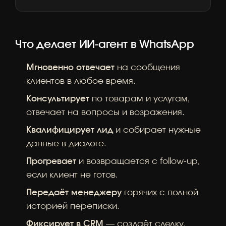
Что делает ИИ-агент в WhatsApp
Мгновенно отвечает
на сообщения
клиентов в любое время.
Консультирует
по товарам и услугам,
отвечает на вопросы и возражения.
Квалифицирует лид
и собирает нужные
данные в диалоге.
Прогревает
и возвращается с follow-up,
если клиент не готов.
Передаёт менеджеру
горячих с полной
историей переписки.
Фиксирует в CRM
— создаёт сделку,