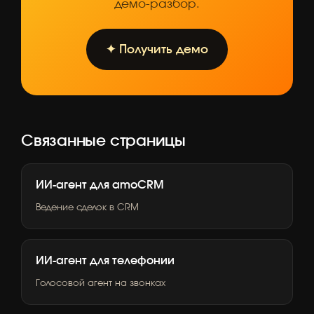
демо-разбор.
✦ Получить демо
Связанные страницы
ИИ-агент для amoCRM
Ведение сделок в CRM
ИИ-агент для телефонии
Голосовой агент на звонках