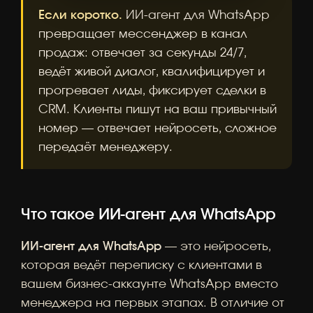
Если коротко.
ИИ-агент для WhatsApp
превращает мессенджер в канал
продаж: отвечает за секунды 24/7,
ведёт живой диалог, квалифицирует и
прогревает лиды, фиксирует сделки в
CRM. Клиенты пишут на ваш привычный
номер — отвечает нейросеть, сложное
передаёт менеджеру.
Что такое ИИ-агент для WhatsApp
ИИ-агент для WhatsApp
— это нейросеть,
которая ведёт переписку с клиентами в
вашем бизнес-аккаунте WhatsApp вместо
менеджера на первых этапах. В отличие от