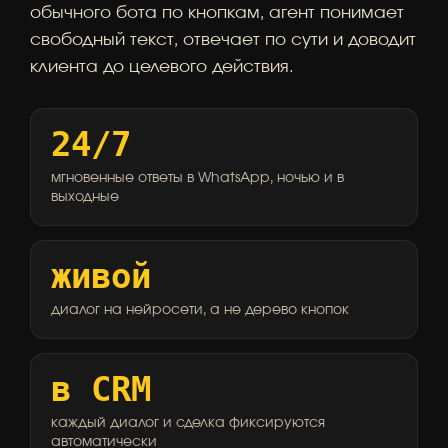
обычного бота по кнопкам, агент понимает
свободный текст, отвечает по сути и доводит
клиента до целевого действия.
24/7
мгновенные ответы в WhatsApp, ночью и в
выходные
живой
диалог на нейросети, а не дерево кнопок
в CRM
каждый диалог и сделка фиксируются
автоматически