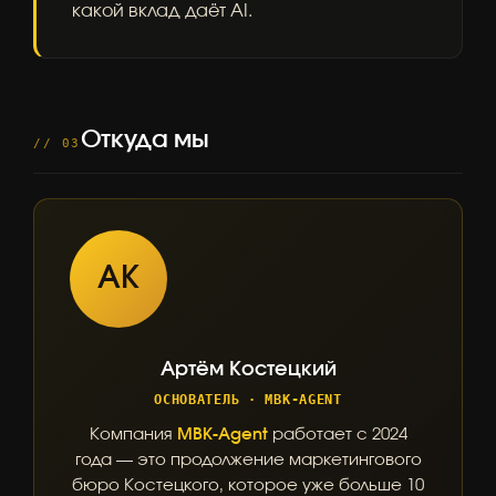
какой вклад даёт AI.
Откуда мы
// 03
АК
Артём Костецкий
ОСНОВАТЕЛЬ · MBK-AGENT
Компания
MBK-Agent
работает с 2024
года — это продолжение маркетингового
бюро Костецкого, которое уже больше 10