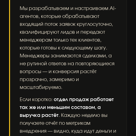
Мы разрабатываем и настраиваем AI-
агентов, которые обрабатывают
входящий поток заявок круглосуточно,
квалифицируют лидов и передают
менеджерам только тех клиентов,
которые готовы к следующему шагу.
Менеджеры занимаются сделками, а
не рутиной ответов на повторяющиеся
вопросы — и конверсия растёт
прозрачно, замеримо и
масштабируемо.
Если коротко:
отдел продаж работает
так же или меньшим составом, а
выручка растёт
. Каждую неделю вы
получаете отчёт по метрикам
внедрения — видно, куда идут деньги и