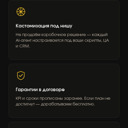
Кастомизация под нишу
Не продаём коробочное решение — каждый
AI-агент настраивается под ваши скрипты, ЦА
и CRM.
Гарантии в договоре
KPI и сроки прописаны заранее. Если план не
достигнут — дорабатываем бесплатно.