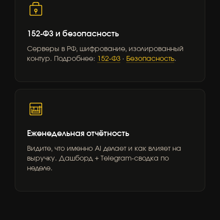
152-ФЗ и безопасность
Серверы в РФ, шифрование, изолированный
контур. Подробнее:
152-ФЗ
·
Безопасность
.
Еженедельная отчётность
Видите, что именно AI делает и как влияет на
выручку. Дашборд + Telegram-сводка по
неделе.