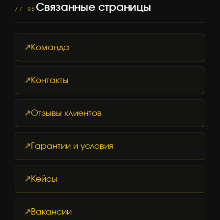
Связанные страницы
// 05
Команда
Контакты
Отзывы клиентов
Гарантии и условия
Кейсы
Вакансии