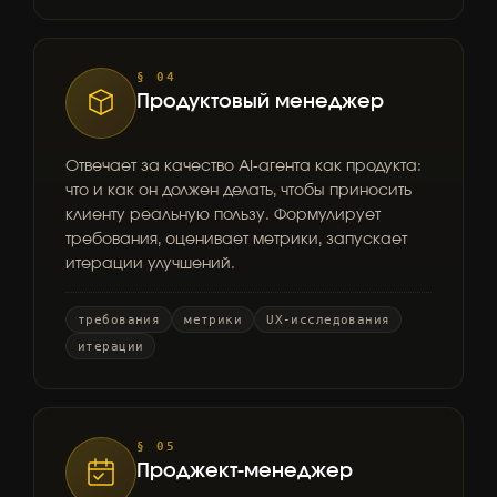
§ 04
Продуктовый менеджер
Отвечает за качество AI-агента как продукта:
что и как он должен делать, чтобы приносить
клиенту реальную пользу. Формулирует
требования, оценивает метрики, запускает
итерации улучшений.
требования
метрики
UX-исследования
итерации
§ 05
Проджект-менеджер