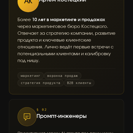
АК
Более
10 лет в маркетинге и продажах
через маркетинговое бюро Костецкого.
Отвечает за стратегию компании, развитие
продукта и ключевые клиентские
отношения. Лично ведёт первые встречи с
потенциальными клиентами и калибровку
под нишу.
маркетинг
воронка продаж
стратегия продукта
B2B клиенты
§ 02
Промпт-инженеры