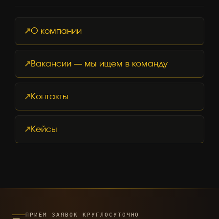
О компании
Вакансии — мы ищем в команду
Контакты
Кейсы
ПРИЁМ ЗАЯВОК КРУГЛОСУТОЧНО