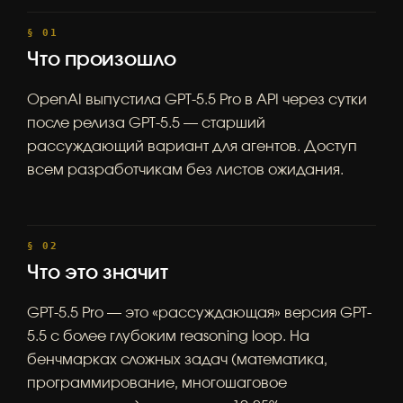
Что произошло
OpenAI выпустила GPT-5.5 Pro в API через сутки
после релиза GPT-5.5 — старший
рассуждающий вариант для агентов. Доступ
всем разработчикам без листов ожидания.
Что это значит
GPT-5.5 Pro — это «рассуждающая» версия GPT-
5.5 с более глубоким reasoning loop. На
бенчмарках сложных задач (математика,
программирование, многошаговое