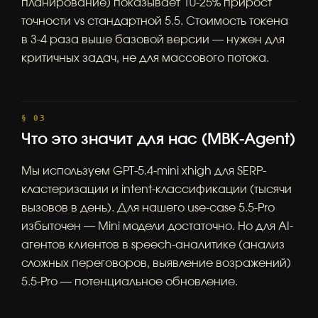
планирование) показывает 10-25% прирост
точности vs стандартной 5.5. Стоимость токена
в 3-4 раза выше базовой версии — нужен для
критичных задач, не для массового потока.
Что это значит для нас (MBK-Agent)
Мы используем GPT-5.4-mini xhigh для SERP-
кластеризации и intent-классификации (тысячи
вызовов в день). Для нашего use-case 5.5-Pro
избыточен — Mini модели достаточно. Но для AI-
агентов клиентов в speech-аналитике (анализ
сложных переговоров, выявление возражений)
5.5-Pro — потенциальное обновление.